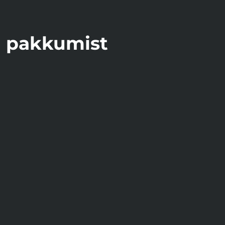
i pakkumist