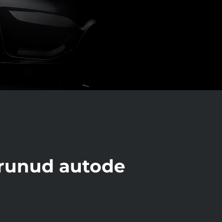
erunud autode