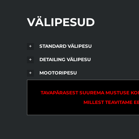
VÄLIPESUD
STANDARD VÄLIPESU
DETAILING VÄLIPESU
MOOTORIPESU
TAVAPÄRASEST SUUREMA MUSTUSE KORR
MILLEST TEAVITAME EE