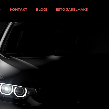
KONTAKT
BLOGI
ESTO JÄRELMAKS