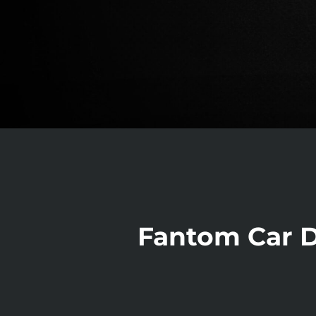
Fantom Car D